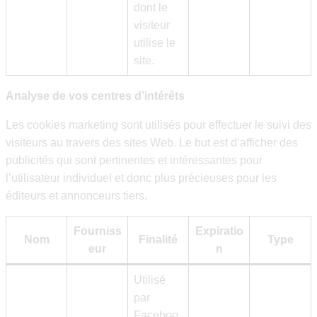
dont le
visiteur
utilise le
site.
Analyse de vos centres d’intérêts
Les cookies marketing sont utilisés pour effectuer le suivi des
visiteurs au travers des sites Web. Le but est d’afficher des
publicités qui sont pertinentes et intéressantes pour
l’utilisateur individuel et donc plus précieuses pour les
éditeurs et annonceurs tiers.
Fourniss
Expiratio
Nom
Finalité
Type
eur
n
Utilisé
par
Faceboo