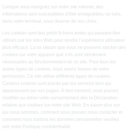
Lorsque vous naviguez sur notre site internet, des
informations sont susceptibles d’être enregistrées, ou lues,
dans votre terminal, sous réserve de vos choix.
Les cookies sont des petits fichiers textes qui peuvent être
utilisés par les sites Web pour rendre l’expérience utilisateur
plus efficace. La loi stipule que nous ne pouvons stocker des
cookies sur votre appareil que s’ils sont strictement
nécessaires au fonctionnement de ce site. Pour tous les
autres types de cookies, nous avons besoin de votre
permission. Ce site utilise différents types de cookies.
Certains cookies sont placés par les services tiers qui
apparaissent sur nos pages. À tout moment, vous pouvez
modifier ou retirer votre consentement dès la Déclaration
relative aux cookies sur notre site Web. En savoir plus sur
qui nous sommes, comment vous pouvez nous contacter et
comment nous traitons les données personnelles veuillez
voir notre Politique confidentialité.