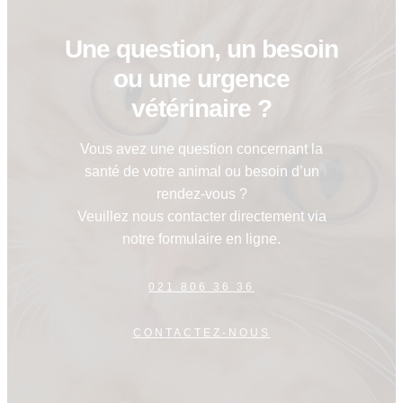
Une question, un besoin
ou une urgence
vétérinaire ?
Vous avez une question concernant la
santé de votre animal ou besoin d’un
rendez-vous ?
Veuillez nous contacter directement via
notre formulaire en ligne.
021 806 36 36
CONTACTEZ-NOUS