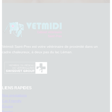
Vetmidi Saint-Prex est votre vétérinaire de proximité dans un
cadre chaleureux, à deux pas du lac Léman.
LIENS RAPIDES
Nos prestations
Cat-Friendly
Équipe
Emploi