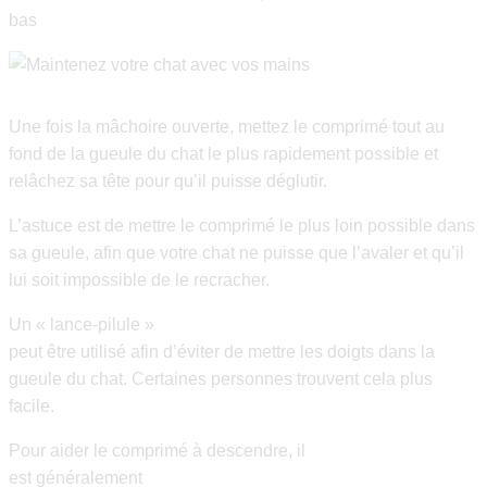
bas
Une fois la mâchoire ouverte, mettez le comprimé tout au
fond de la gueule du chat le plus rapidement possible et
relâchez sa tête pour qu’il puisse déglutir.
L’astuce est de mettre le comprimé le plus loin possible dans
sa gueule, afin que votre chat ne puisse que l’avaler et qu’il
lui soit impossible de le recracher.
Un « lance-pilule »
peut être utilisé afin d’éviter de mettre les doigts dans la
gueule du chat. Certaines personnes trouvent cela plus
facile.
Pour aider le comprimé à descendre, il
est généralement