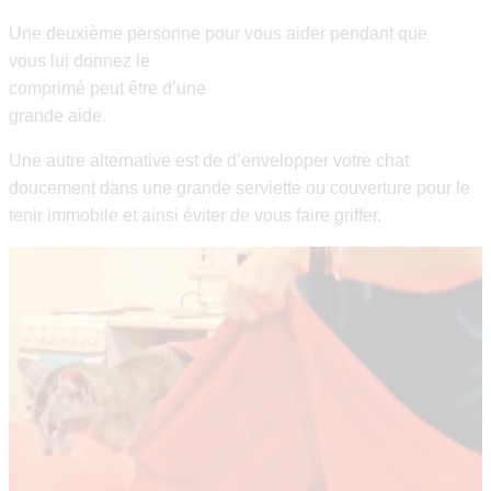
Une deuxième personne pour vous aider pendant que
vous lui donnez le
comprimé peut être d’une
grande aide.
Une autre alternative est de d’envelopper votre chat
doucement dans une grande serviette ou couverture pour le
tenir immobile et ainsi éviter de vous faire griffer.