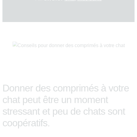
Donner des comprimés à votre
chat peut être un moment
stressant et peu de chats sont
coopératifs.