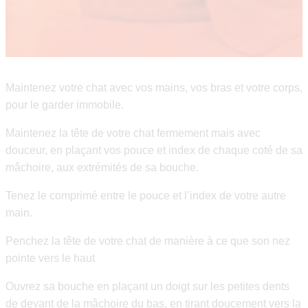
Maintenez votre chat avec vos mains, vos bras et votre corps,
pour le garder immobile.
Maintenez la tête de votre chat fermement mais avec
douceur, en plaçant vos pouce et index de chaque coté de sa
mâchoire, aux extrémités de sa bouche.
Tenez le comprimé entre le pouce et l’index de votre autre
main.
Penchez la tête de votre chat de manière à ce que son nez
pointe vers le haut
Ouvrez sa bouche en plaçant un doigt sur les petites dents
de devant de la mâchoire du bas, en tirant doucement vers la