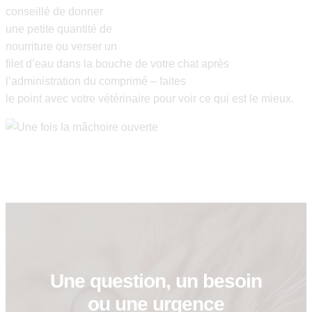
conseillé de donner
une petite quantité de
nourriture ou verser un
filet d’eau dans la bouche de votre chat après
l’administration du comprimé – faites
le point avec votre vétérinaire pour voir ce qui est le mieux.
Une question, un besoin
ou une urgence