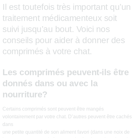
Il est toutefois très important qu’un
traitement médicamenteux soit
suivi jusqu’au bout. Voici nos
conseils pour aider à donner des
comprimés à votre chat.
Les comprimés peuvent-ils être
donnés
dans ou avec la
nourriture?
Certains comprimés sont peuvent être mangés
volontairement par votre chat. D’autres peuvent être cachés
dans
une petite quantité de son aliment favori (dans une noix de