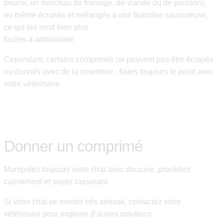
beurre, un morceau de fromage, de viande ou de poisson),
ou même écrasés et mélangés à une friandise savoureuse,
ce qui les rend bien plus
faciles à administrer.
Cependant, certains comprimés ne peuvent pas être écrasés
ou donnés avec de la nourriture : faites toujours le point avec
votre vétérinaire.
Donner un comprimé
Manipulez toujours votre chat avec douceur, procédez
calmement et soyez rassurant.
Si votre chat se montre très stressé, contactez votre
vétérinaire pour explorer d’autres solutions.