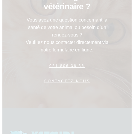
vétérinaire ?
Vous avez une question concernant la
santé de votre animal ou besoin d’un
rendez-vous ?
Veuillez nous contacter directement via
notre formulaire en ligne.
021 806 36 36
CONTACTEZ-NOUS